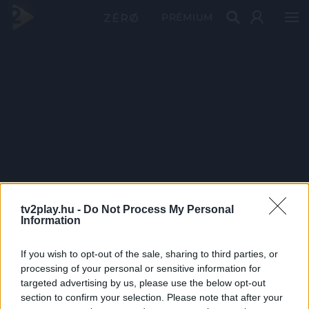
PRÉMIUM
tv2play.hu -
Do Not Process My Personal
Information
If you wish to opt-out of the sale, sharing to third parties, or
processing of your personal or sensitive information for
targeted advertising by us, please use the below opt-out
section to confirm your selection. Please note that after your