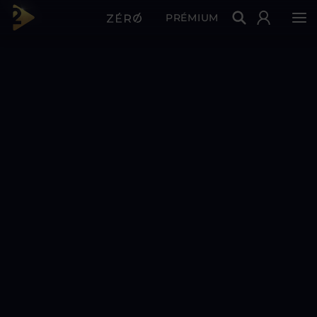
PRÉMIUM