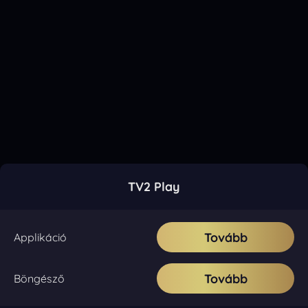
TV2 Play
Tovább
Applikáció
Tovább
Böngésző