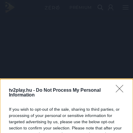
PRÉMIUM
tv2play.hu -
Do Not Process My Personal
Information
If you wish to opt-out of the sale, sharing to third parties, or
processing of your personal or sensitive information for
targeted advertising by us, please use the below opt-out
section to confirm your selection. Please note that after your