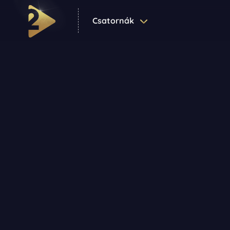
Csatornák