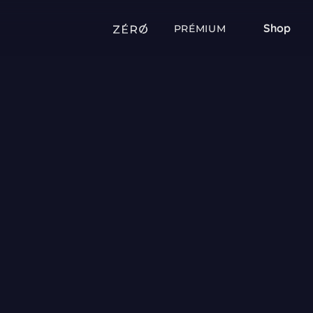
Shop
PRÉMIUM